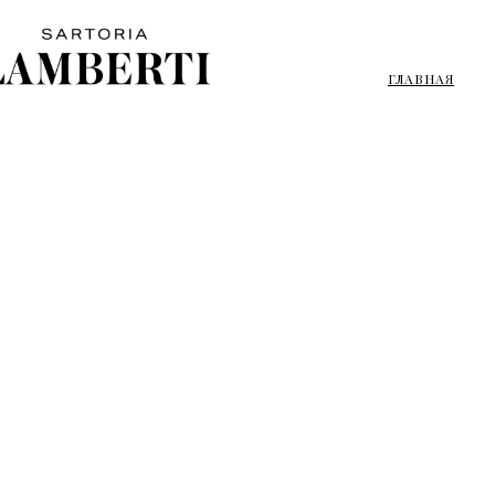
ГЛАВНАЯ