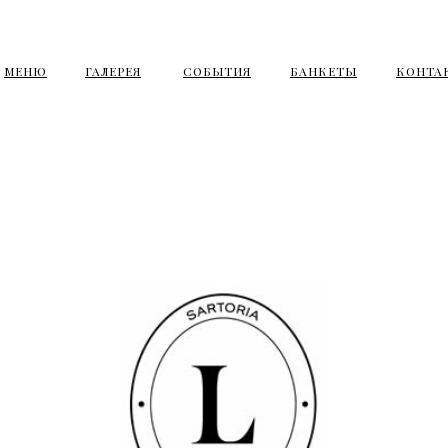
МЕНЮ
ГАЛЕРЕЯ
СОБЫТИЯ
БАНКЕТЫ
КОНТА