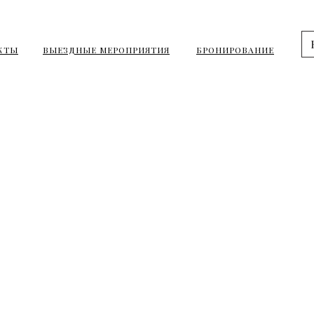
КТЫ
ВЫЕЗДНЫЕ МЕРОПРИЯТИЯ
БРОНИРОВАНИЕ